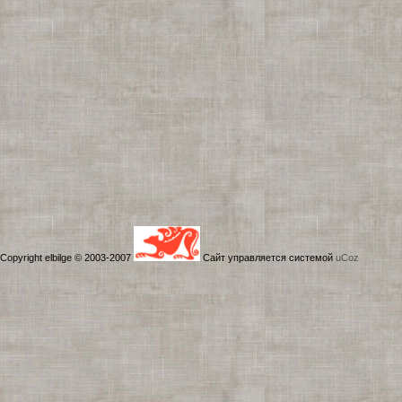
Copyright elbilge © 2003-2007
Сайт управляется системой
uCoz